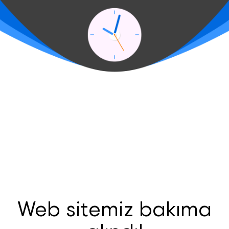
Web sitemiz bakıma